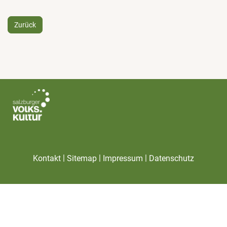
Zurück
|
|
|
Kontakt
Sitemap
Impressum
Datenschutz