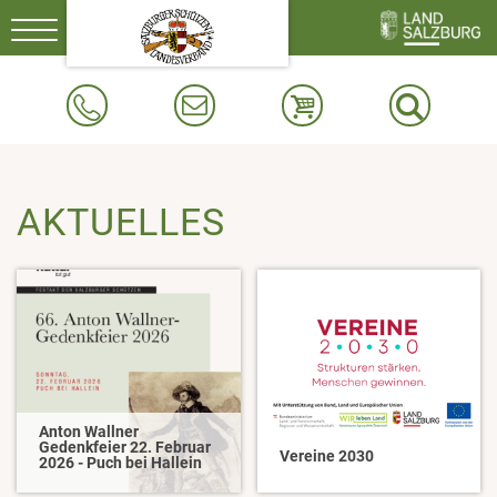
Toggle
navigation
AKTUELLES
Anton Wallner
Gedenkfeier 22. Februar
Vereine 2030
2026 - Puch bei Hallein