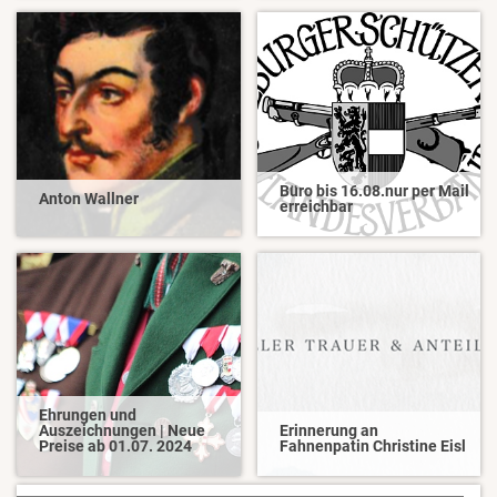
Büro bis 16.08.nur per Mail
Anton Wallner
erreichbar
Ehrungen und
Auszeichnungen | Neue
Erinnerung an
Preise ab 01.07. 2024
Fahnenpatin Christine Eisl