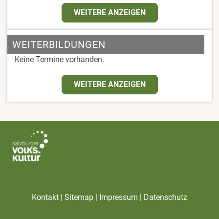
WEITERE ANZEIGEN
WEITERBILDUNGEN
Keine Termine vorhanden.
WEITERE ANZEIGEN
|
|
|
Kontakt
Sitemap
Impressum
Datenschutz