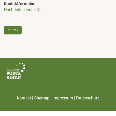
Kontaktformular
Nachricht senden
Zurück
|
|
|
Kontakt
Sitemap
Impressum
Datenschutz