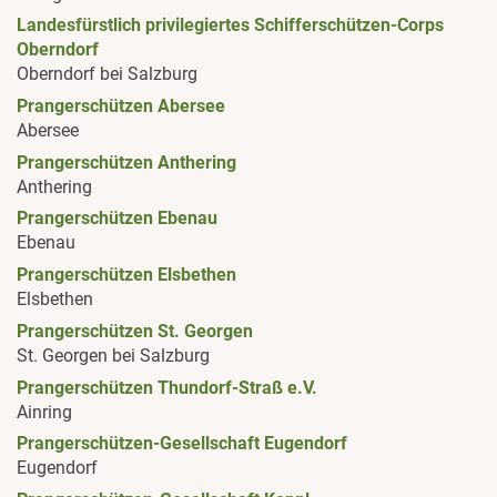
Landesfürstlich privilegiertes Schifferschützen-Corps
Oberndorf
Oberndorf bei Salzburg
Prangerschützen Abersee
Abersee
Prangerschützen Anthering
Anthering
Prangerschützen Ebenau
Ebenau
Prangerschützen Elsbethen
Elsbethen
Prangerschützen St. Georgen
St. Georgen bei Salzburg
Prangerschützen Thundorf-Straß e.V.
Ainring
Prangerschützen-Gesellschaft Eugendorf
Eugendorf