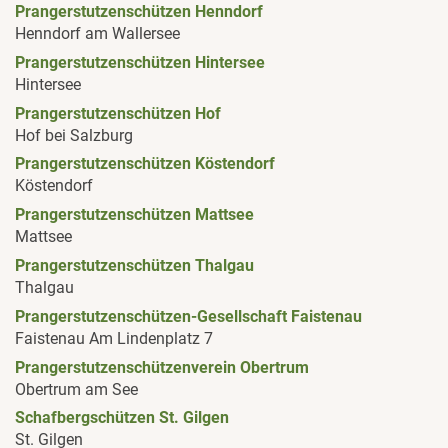
Prangerstutzenschützen Henndorf
Henndorf am Wallersee
Prangerstutzenschützen Hintersee
Hintersee
Prangerstutzenschützen Hof
Hof bei Salzburg
Prangerstutzenschützen Köstendorf
Köstendorf
Prangerstutzenschützen Mattsee
Mattsee
Prangerstutzenschützen Thalgau
Thalgau
Prangerstutzenschützen-Gesellschaft Faistenau
Faistenau Am Lindenplatz 7
Prangerstutzenschützenverein Obertrum
Obertrum am See
Schafbergschützen St. Gilgen
St. Gilgen