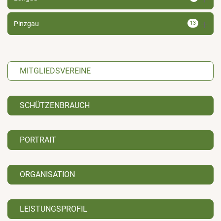
Pinzgau
13
MITGLIEDSVEREINE
SCHÜTZENBRAUCH
PORTRAIT
ORGANISATION
LEISTUNGSPROFIL