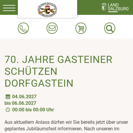
Toggle
navigation
70. JAHRE GASTEINER
SCHÜTZEN
DORFGASTEIN
04.06.2027
bis 06.06.2027
00:00 bis 00:00 Uhr
Aus aktuellem Anlass dürfen wir Sie bereits jetzt über unser
geplantes Jubiläumsfest informieren. Nach unseren im